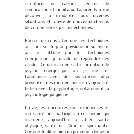
remplacer en cabinet, centres de
rééducation et hôpitaux. J’apprends à me
découvrir, à m’adapter aux diverses
situations et j’ouvre de nouveaux champs
de compétences par les échanges.
Forcée de constater que les techniques
agissant sur le plan physique ne suffisent
pas et attirée par les techniques
énergétiques je décide de reprendre des
études. Ce qui m’amène à la formation de
psycho énergétique où je me re-
familiarise avec des sensations déjà
présentes dès mon enfance en y ajoutant
le lien avec la psychologie, notamment la
psychologie jungienne.
La vie, les rencontres, mes expériences et
ma santé ont participés à ce chemin qui
m’amène aujourd’hui à allier santé
physique, santé de l’âme et spiritualité.
Comme le dit si bien un proverbe chinois «