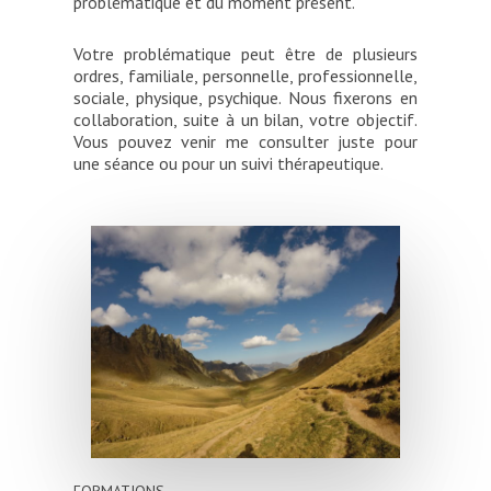
problématique et du moment présent.
Votre problématique peut être de plusieurs
ordres, familiale, personnelle, professionnelle,
sociale, physique, psychique. Nous fixerons en
collaboration, suite à un bilan, votre objectif.
Vous pouvez venir me consulter juste pour
une séance ou pour un suivi thérapeutique.
FORMATIONS