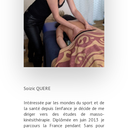
Soizic QUERE
Intéressée par les mondes du sport et de
la santé depuis l’enfance je décide de me
diriger vers des études de masso-
kinésithérapie. Diplômée en juin 2013 je
parcours la France pendant 5ans pour