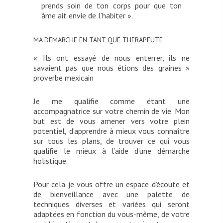
prends soin de ton corps pour que ton
âme ait envie de l’habiter ».
MA DEMARCHE EN TANT QUE THERAPEUTE
« Ils ont essayé de nous enterrer, ils ne
savaient pas que nous étions des graines »
proverbe mexicain
Je me qualifie comme étant une
accompagnatrice sur votre chemin de vie. Mon
but est de vous amener vers votre plein
potentiel, d’apprendre à mieux vous connaître
sur tous les plans, de trouver ce qui vous
qualifie le mieux à l’aide d’une démarche
holistique.
Pour cela je vous offre un espace d’écoute et
de bienveillance avec une palette de
techniques diverses et variées qui seront
adaptées en fonction du vous-même, de votre